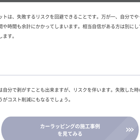
ットは、失敗するリスクを回避できることです。万が一、自分でや
間や時間も余計にかかってしまいます。相当自信がある方は別にし
します。
は自分で剥がすことも出来ますが、リスクを伴います。失敗した時
うがコスト削減にもなるでしょう。
カーラッピングの施工事例
を見てみる