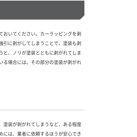
ておいてください。カーラッピングを剥
強引に剥がしてしまうことで、塗装も剥
うと、ノリが塗装とともに剥がれてしま
いる場合には、その部分の塗装が剥がれ
、塗装が剥がれてしまうなど、ある程度
めには、業者に依頼するほうが安心でき