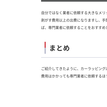
自分ではなく業者に依頼する大きなメリ
剥がす費用以上の出費になりますし、手
ば、専門業者に依頼することをおすすめ
まとめ
ご紹介してきたように、カーラッピング
費用はかかっても専門業者に依頼するほ