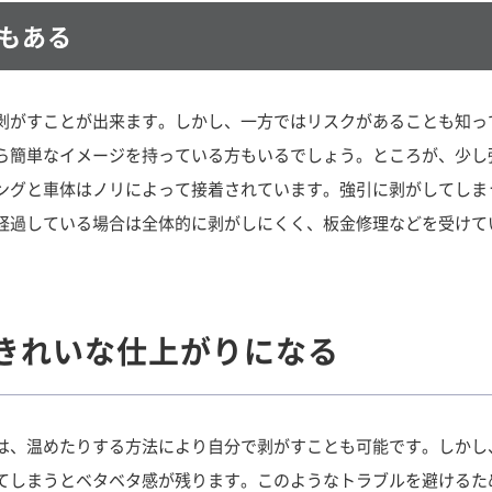
もある
剥がすことが出来ます。しかし、一方ではリスクがあることも知っ
ら簡単なイメージを持っている方もいるでしょう。ところが、少し
ングと車体はノリによって接着されています。強引に剥がしてしま
経過している場合は全体的に剥がしにくく、板金修理などを受けて
きれいな仕上がりになる
は、温めたりする方法により自分で剥がすことも可能です。しかし
てしまうとベタベタ感が残ります。このようなトラブルを避けるた