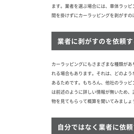
ます。業者を選ぶ場合には、車体ラッピ
間を掛けずにカーラッピングを剥がすの
業者に剥がすのを依頼す
カーラッピングにもさまざまな種類があ
れる場合もあります。それは、どのよう
あるためです。もちろん、他社のラッピ
は前述のように詳しい情報が無いため、
物を見てもらって概算を聞いてみましょ
自分ではなく業者に依頼