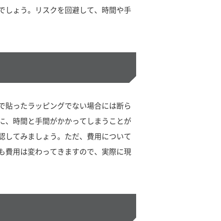
でしょう。リスクを回避して、時間や手
で貼ったラッピングでない場合には断ら
に、時間と手間がかかってしまうことが
認してみましょう。ただ、費用について
も費用は変わってきますので、実際に現