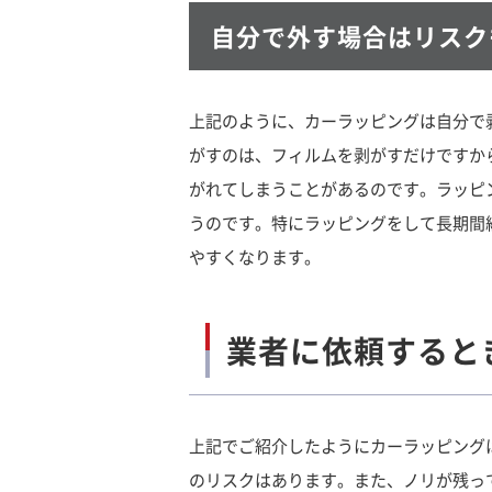
自分で外す場合はリスク
上記のように、カーラッピングは自分で
がすのは、フィルムを剥がすだけですか
がれてしまうことがあるのです。ラッピ
うのです。特にラッピングをして長期間
やすくなります。
業者に依頼すると
上記でご紹介したようにカーラッピング
のリスクはあります。また、ノリが残っ