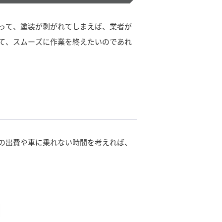
って、塗装が剥がれてしまえば、業者が
て、スムーズに作業を終えたいのであれ
の出費や車に乗れない時間を考えれば、