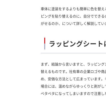
車体に塗装をするよりも簡単に色を替え
ピングを貼り替えるのに、自分でできる
がせるのか、について詳しく解説してい
ラッピングシート
まず、結論から言いますと、ラッピング
替えるものです。社有車の企業ロゴや商
め、安価な方法として広まっています。
場合には、温めながらゆっくりと剥がし
ベタベタになってしまいますので注意し