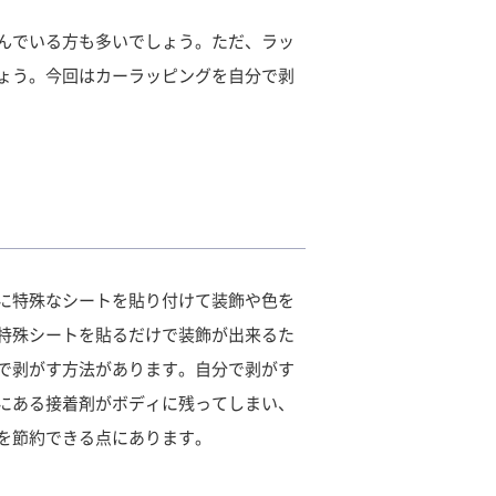
んでいる方も多いでしょう。ただ、ラッ
ょう。今回はカーラッピングを自分で剥
に特殊なシートを貼り付けて装飾や色を
特殊シートを貼るだけで装飾が出来るた
で剥がす方法があります。自分で剥がす
にある接着剤がボディに残ってしまい、
を節約できる点にあります。