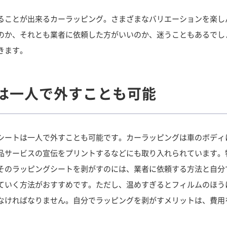
ることが出来るカーラッピング。さまざまなバリエーションを楽し
のか、それとも業者に依頼した方がいいのか、迷うこともあるでし
きます。
は一人で外すことも可能
シートは一人で外すことも可能です。カーラッピングは車のボディ
品サービスの宣伝をプリントするなどにも取り入れられています。
そのラッピングシートを剥がすのには、業者に依頼する方法と自分
ていく方法がおすすめです。ただし、温めすぎるとフィルムのほう
なければなりません。自分でラッピングを剥がすメリットは、費用