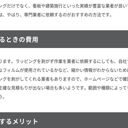
ングだけでなく、看板や建築施行といった実績が豊富な業者が良い
は、やはり、専門業者に依頼するのがおすすめの方法です。
るときの費用
ります。ラッピングを剥がず作業を業者に依頼するにしても、自社
なフィルムが使用されているかなど、細かい情報がわからないため
ングを剥がしてくれる業者もありますので、ホームページなどで確
正確な見積もりが出ない場合も多いようです。範囲や種類によって
う。
するメリット