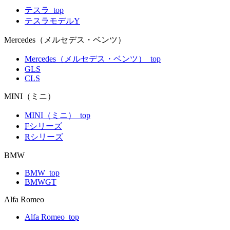
テスラ_top
テスラモデルY
Mercedes（メルセデス・ベンツ）
Mercedes（メルセデス・ベンツ）_top
GLS
CLS
MINI（ミニ）
MINI（ミニ）_top
Fシリーズ
Rシリーズ
BMW
BMW_top
BMWGT
Alfa Romeo
Alfa Romeo_top