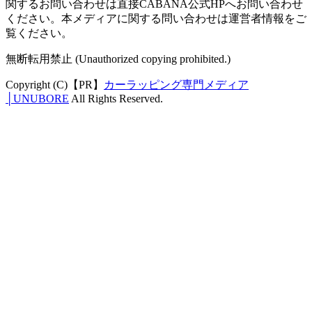
関するお問い合わせは直接CABANA公式HPへお問い合わせ
ください。本メディアに関する問い合わせは運営者情報をご
覧ください。
無断転用禁止 (Unauthorized copying prohibited.)
Copyright (C)【PR】
カーラッピング専門メディア
│UNUBORE
All Rights Reserved.