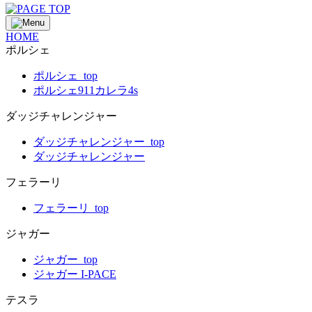
HOME
ポルシェ
ポルシェ_top
ポルシェ911カレラ4s
ダッジチャレンジャー
ダッジチャレンジャー_top
ダッジチャレンジャー
フェラーリ
フェラーリ_top
ジャガー
ジャガー_top
ジャガー I-PACE
テスラ