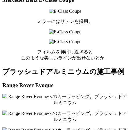
ミラーにはサテンを採用。
フィルムを伸ばし過ぎると
このような美しいラインが出せないとか。
ブラッシュドアルミニウムの施工事例
Range Rover Evoque