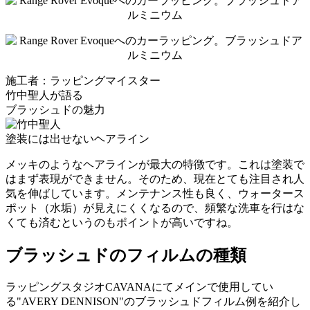
施工者：ラッピングマイスター
竹中聖人が語る
ブラッシュドの魅力
塗装には出せないヘアライン
メッキのようなヘアラインが最大の特徴です。これは塗装で
はまず表現ができません。そのため、現在とても注目され人
気を伸ばしています。メンテナンス性も良く、ウォータース
ポット（水垢）が見えにくくなるので、頻繁な洗車を行はな
くても済むというのもポイントが高いですね。
ブラッシュドのフィルムの種類
ラッピングスタジオCAVANAにてメインで使用してい
る"AVERY DENNISON"のブラッシュドフィルム例を紹介し