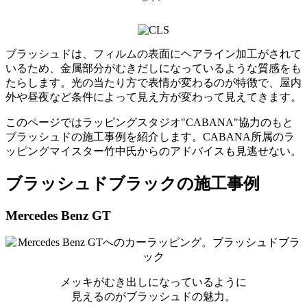
ブラッシュドは、フィルムの表面にヘアライン加工がされて
いるため、金属部分がむきだしになっているような質感をも
たらします。光の当たり方で表情が変わるのが特徴で、屋内
外や昼夜など条件によって見え方が変わって見えてきます。
このページでは
ラッピングスタジオ"CABANA"協力
のもと
ブラッシュドの施工事例を紹介します。CABANA所属のラ
ッピングマイスター竹中氏からのアドバイスも見逃せない。
ブラッシュドブラックの施工事例
Mercedes Benz GT
メッキがむき出しになっているように
見えるのがブラッシュドの魅力。