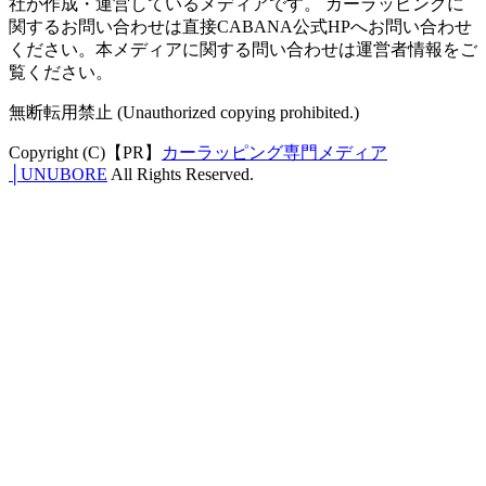
社が作成・運営しているメディアです。 カーラッピングに
関するお問い合わせは直接CABANA公式HPへお問い合わせ
ください。本メディアに関する問い合わせは運営者情報をご
覧ください。
無断転用禁止 (Unauthorized copying prohibited.)
Copyright (C)【PR】
カーラッピング専門メディア
│UNUBORE
All Rights Reserved.