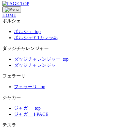
HOME
ポルシェ
ポルシェ_top
ポルシェ911カレラ4s
ダッジチャレンジャー
ダッジチャレンジャー_top
ダッジチャレンジャー
フェラーリ
フェラーリ_top
ジャガー
ジャガー_top
ジャガー I-PACE
テスラ