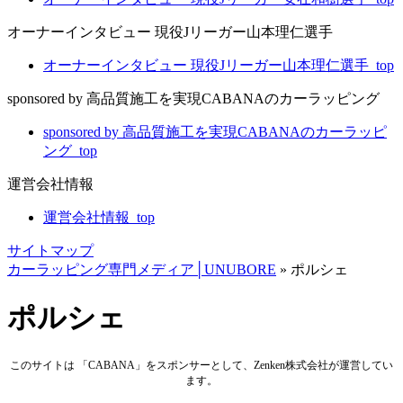
オーナーインタビュー 現役Jリーガー山本理仁選手
オーナーインタビュー 現役Jリーガー山本理仁選手_top
sponsored by 高品質施工を実現CABANAのカーラッピング
sponsored by 高品質施工を実現CABANAのカーラッピ
ング_top
運営会社情報
運営会社情報_top
サイトマップ
カーラッピング専門メディア│UNUBORE
»
ポルシェ
ポルシェ
このサイトは 「CABANA」をスポンサーとして、Zenken株式会社が運営してい
ます。