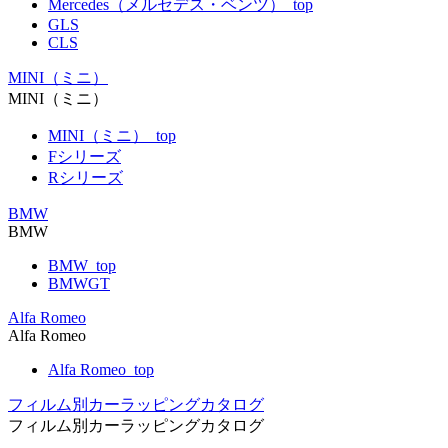
Mercedes（メルセデス・ベンツ）_top
GLS
CLS
MINI（ミニ）
MINI（ミニ）
MINI（ミニ）_top
Fシリーズ
Rシリーズ
BMW
BMW
BMW_top
BMWGT
Alfa Romeo
Alfa Romeo
Alfa Romeo_top
フィルム別カーラッピングカタログ
フィルム別カーラッピングカタログ