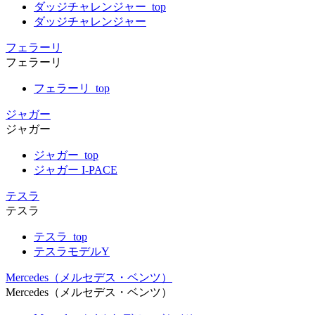
ダッジチャレンジャー_top
ダッジチャレンジャー
フェラーリ
フェラーリ
フェラーリ_top
ジャガー
ジャガー
ジャガー_top
ジャガー I-PACE
テスラ
テスラ
テスラ_top
テスラモデルY
Mercedes（メルセデス・ベンツ）
Mercedes（メルセデス・ベンツ）