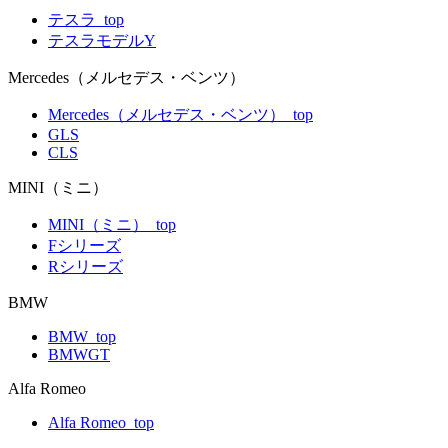
テスラ_top
テスラモデルY
Mercedes（メルセデス・ベンツ）
Mercedes（メルセデス・ベンツ）_top
GLS
CLS
MINI（ミニ）
MINI（ミニ）_top
Fシリーズ
Rシリーズ
BMW
BMW_top
BMWGT
Alfa Romeo
Alfa Romeo_top