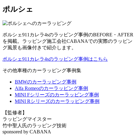
ポルシェ
ポルシェ911カレラ4sのラッピング事例のBEFORE・AFTER
を掲載。ラッピング施工会社CABANAでの実際のラッピン
グ風景も画像付きで紹介します。
ポルシェ911カレラ4sのラッピング事例はこちら
その他車種のカーラッピング事例集
BMWのカーラッピング事例
Alfa Romeoのカーラッピング事例
MINI Fシリーズのカーラッピング事例
MINI Rシリーズのカーラッピング事例
【監修者】
ラッピングマイスター
⽵中聖⼈氏のラッピング技術
sponsored by CABANA