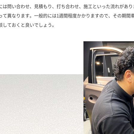
には問い合わせ、見積もり、打ち合わせ、施工といった流れがあり
って異なります。一般的には1週間程度かかりますので、その期間
談しておくと良いでしょう。