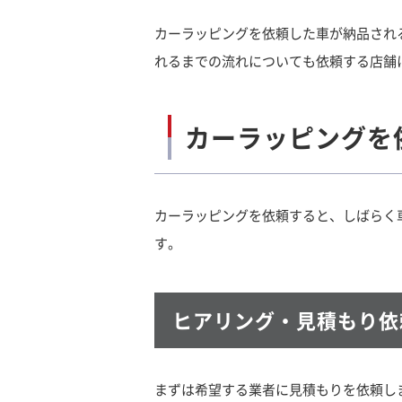
カーラッピングを依頼した車が納品され
れるまでの流れについても依頼する店舗
カーラッピングを
カーラッピングを依頼すると、しばらく
す。
ヒアリング・見積もり依
まずは希望する業者に見積もりを依頼し