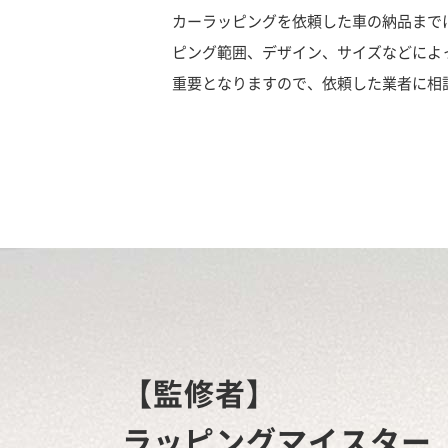
カーラッピングを依頼した車の納品まで
ピング範囲、デザイン、サイズなどによ
重要となりますので、依頼した業者に相
【監修者】
ラッピングマイスター