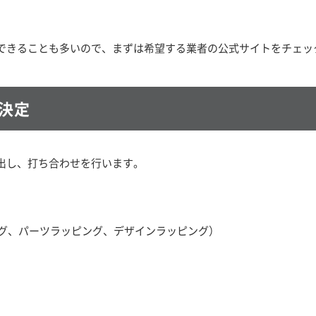
できることも多いので、まずは希望する業者の公式サイトをチェッ
決定
出し、打ち合わせを行います。
グ、パーツラッピング、デザインラッピング）