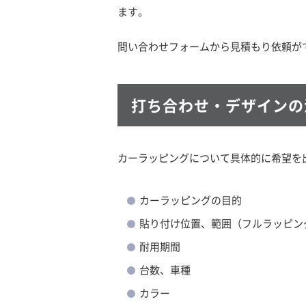
ます。
問い合わせフォームから見積もり依頼が
打ち合わせ・デザインの
カーラッピングについて具体的に希望を
カーラッピングの目的
貼り付け位置、範囲（フルラッピン
耐用期間
台数、車種
カラー