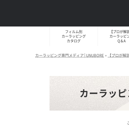
フィルム別
【プロが解
カーラッピング
カーラッピ
カタログ
Q＆A
カーラッピング専門メディア│UNUBORE
»
【プロが解
カーラッピ