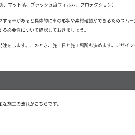
調、マット系、ブラッシュ度フィルム、プロテクション）
グする車があると具体的に車の形状や素材確認ができるためスムー
する必要性について確認しておきましょう。
発注をします。このとき、施工日と施工場所も決めます。デザイン
主な施工の流れがこちらです。