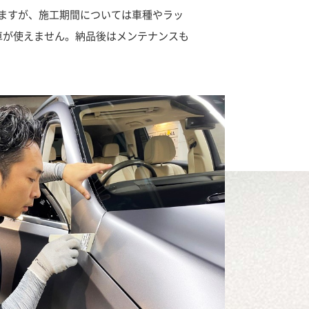
ますが、施工期間については車種やラッ
車が使えません。納品後はメンテナンスも