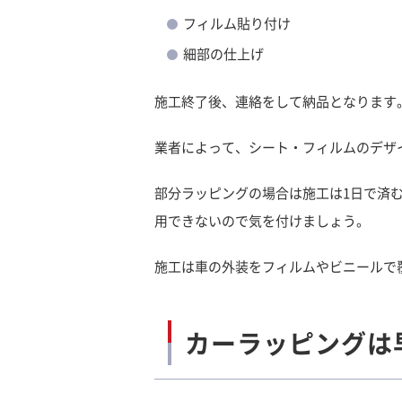
フィルム貼り付け
細部の仕上げ
施工終了後、連絡をして納品となります
業者によって、シート・フィルムのデザ
部分ラッピングの場合は施工は1日で済
用できないので気を付けましょう。
施工は車の外装をフィルムやビニールで
カーラッピングは