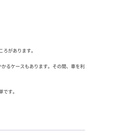
ころがあります。
かかるケースもあります。その間、車を利
単です。