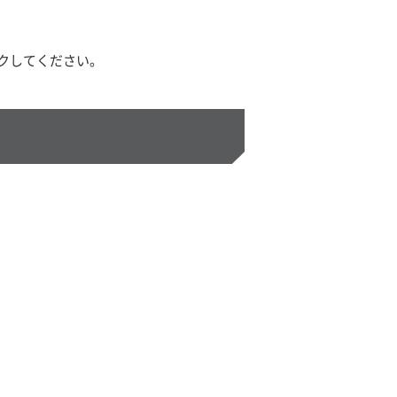
クしてください。