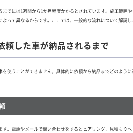
るまでには1週間から1か月程度かかるとされています。施工範囲
によって異なるからです。ここでは、一般的な流れについて解説し
依頼した車が納品されるまで
車を使うことができません。具体的に依頼から納品までどのように
頼
ます。電話やメールで問い合わせをするとヒアリング、見積もりへ