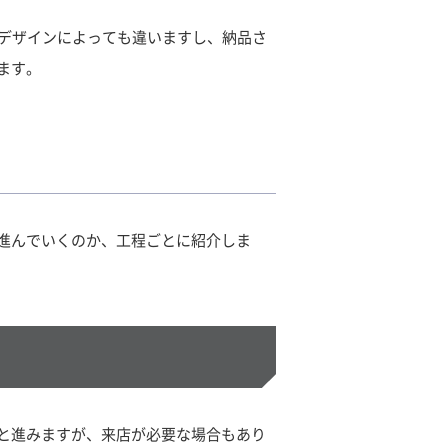
やデザインによっても違いますし、納品さ
ます。
進んでいくのか、工程ごとに紹介しま
と進みますが、来店が必要な場合もあり