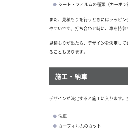
シート・フィルムの種類（カーボン
また、見積もりを行うときにはラッピン
やすいです。打ち合わせ時に、車を持参
見積もりが出たら、デザインを決定して
ることもあります。
施工・納車
デザインが決定すると施工に入ります。
洗車
カーフィルムのカット