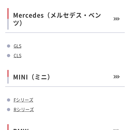
Mercedes（メルセデス・ベン
ツ）
GLS
CLS
MINI（ミニ）
Fシリーズ
Rシリーズ