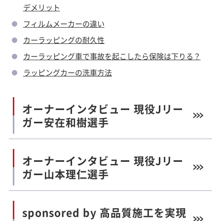
デメリット
フィルムメーカーの違い
カーラッピングの耐久性
カーラッピング車で事故を起こしたら保険は下りる？
ラッピングカーの洗車方法
オーナーインタビュー 現役Jリー
ガー安在和樹選手
オーナーインタビュー 現役Jリー
ガー山本理仁選手
sponsored by 高品質施工を実現