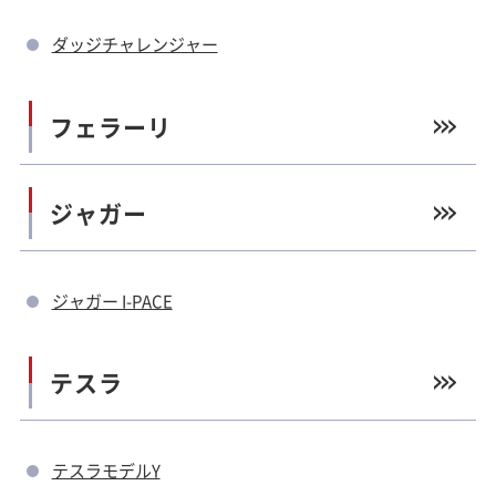
ダッジチャレンジャー
フェラーリ
ジャガー
ジャガー I-PACE
テスラ
テスラモデルY