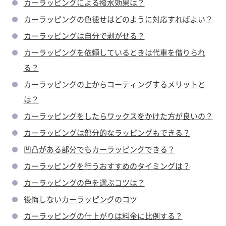
カーラッピングによる撥水効果は？
カーラッピングの色褪せはどのように対応すればよい？
カーラッピングは自分で剥がせる？
カーラッピングを依頼しているときは代車を借りられ
る？
カーラッピングの上からコーティングするメリットと
は？
カーラッピングをしたらワックスをかけた方が良いの？
カーラッピングは部分的なラッピングもできる？
凹凸がある部分でもカーラッピングできる？
カーラッピングを行うおすすめのタイミングは？
カーラッピングの色を選ぶコツは？
後悔しないカーラッピングのコツ
カーラッピングの仕上がりは料金に比例する？