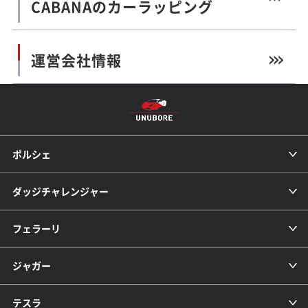
CABANAのカーラッピング
運営会社情報
ポルシェ
ダッジチャレンジャー
フェラーリ
ジャガー
テスラ