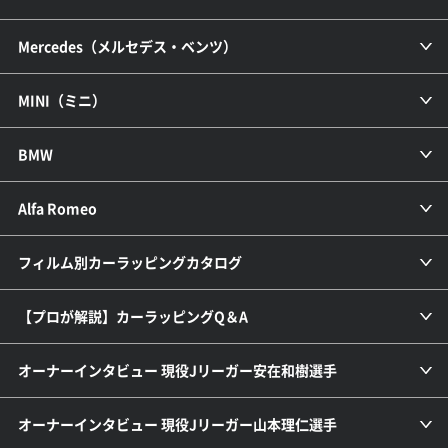
Mercedes（メルセデス・ベンツ）
MINI（ミニ）
BMW
Alfa Romeo
フィルム別カーラッピングカタログ
【プロが解説】カーラッピングQ＆A
オーナーインタビュー 現役Jリーガー安在和樹選手
オーナーインタビュー 現役Jリーガー山本理仁選手