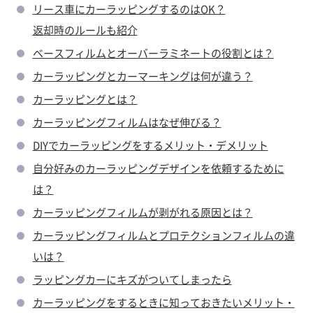
リース車にカーラッピングするのはOK？
返却時のルールも紹介
ベースフィルムとオーバーラミネートの役割とは？
カーラッピングとカーマーキングは何が違う？
カーラッピングとは？
カーラッピングフィルムはなぜ伸びる？
DIYでカーラッピングをするメリット・デメリット
自分好みのカーラッピングデザインを依頼するために
は？
カーラッピングフィルムが剥がれる原因とは？
カーラッピングフィルムとプロテクションフィルムの違
いは？
ラッピングカーにキズがついてしまったら
カーラッピングをするときに知っておきたいメリット・