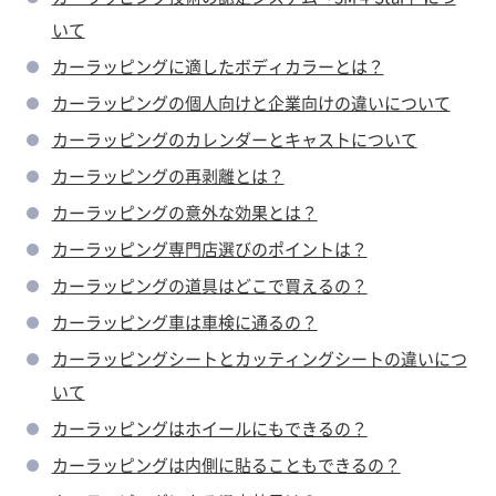
いて
カーラッピングに適したボディカラーとは？
カーラッピングの個人向けと企業向けの違いについて
カーラッピングのカレンダーとキャストについて
カーラッピングの再剥離とは？
カーラッピングの意外な効果とは？
カーラッピング専門店選びのポイントは？
カーラッピングの道具はどこで買えるの？
カーラッピング車は車検に通るの？
カーラッピングシートとカッティングシートの違いにつ
いて
カーラッピングはホイールにもできるの？
カーラッピングは内側に貼ることもできるの？