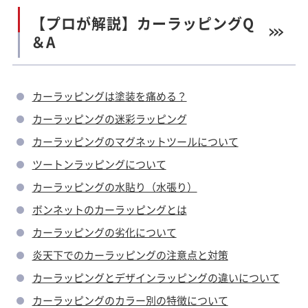
【プロが解説】カーラッピングQ
＆A
カーラッピングは塗装を痛める？
カーラッピングの迷彩ラッピング
カーラッピングのマグネットツールについて
ツートンラッピングについて
カーラッピングの水貼り（水張り）
ボンネットのカーラッピングとは
カーラッピングの劣化について
炎天下でのカーラッピングの注意点と対策
カーラッピングとデザインラッピングの違いについて
カーラッピングのカラー別の特徴について