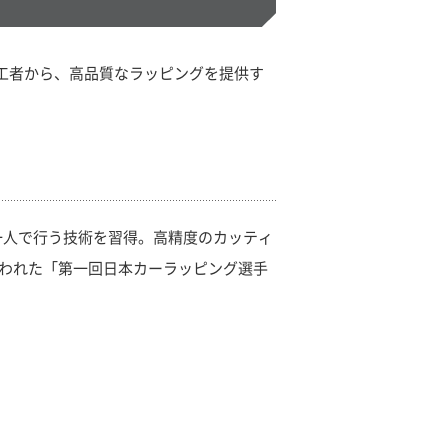
施工者から、高品質なラッピングを提供す
、一人で行う技術を習得。高精度のカッティ
行われた「第一回日本カーラッピング選手