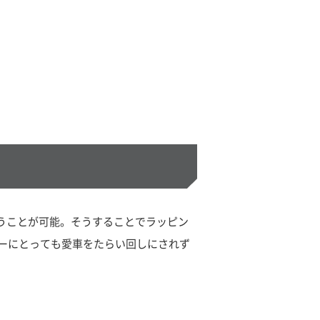
行うことが可能。そうすることでラッピン
ーにとっても愛車をたらい回しにされず