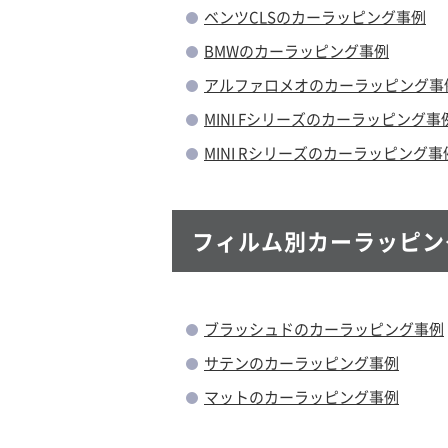
ベンツCLSのカーラッピング事例
BMWのカーラッピング事例
アルファロメオのカーラッピング事
MINI Fシリーズのカーラッピング事
MINI Rシリーズのカーラッピング事
フィルム別カーラッピン
ブラッシュドのカーラッピング事例
サテンのカーラッピング事例
マットのカーラッピング事例