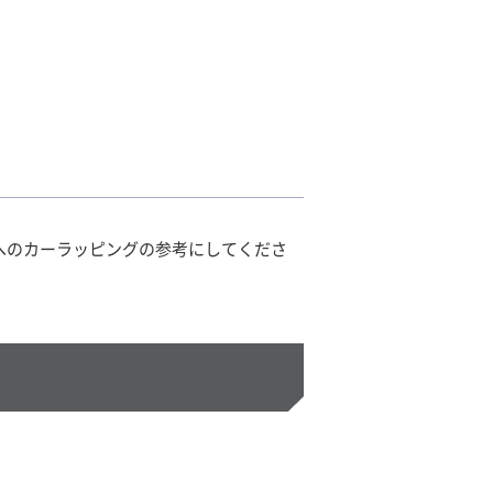
車へのカーラッピングの参考にしてくださ