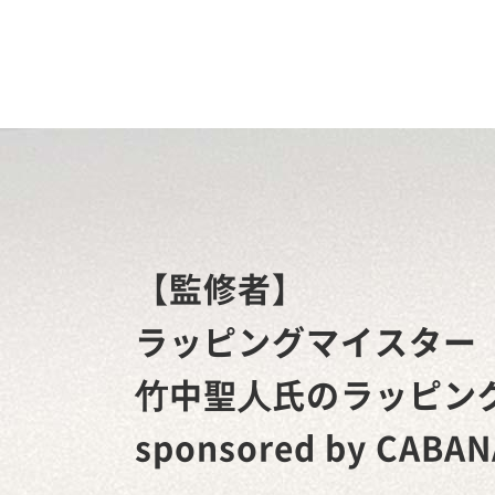
【監修者】
ラッピングマイスター
⽵中聖⼈氏のラッピン
sponsored by CABAN