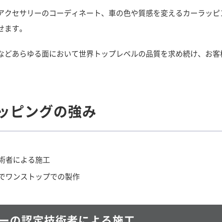
アクセサリーのコーディネート、車の色や質感を変えるカーラッピ
せます。
などあらゆる面において世界トップレベルの品質を求め続け、お客
。
ラッピングの強み
術者による施工
でワンストップでの製作
ーの認定技術者による施工