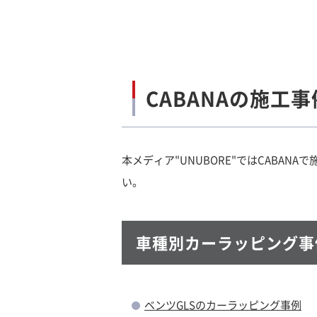
CABANAの施工
本メディア"UNUBORE"ではCAB
い。
車種別カーラッピング事
ベンツGLSのカーラッピング事例