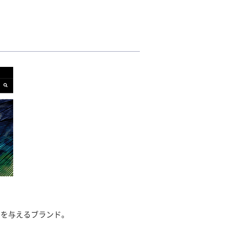
彩りを与えるブランド。