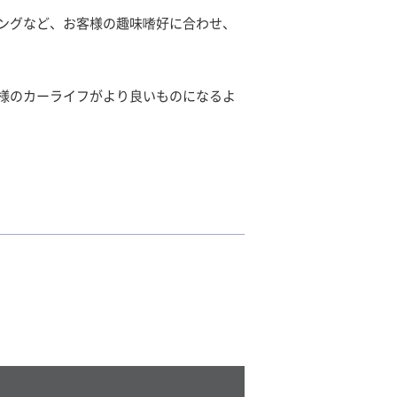
ングなど、お客様の趣味嗜好に合わせ、
様のカーライフがより良いものになるよ