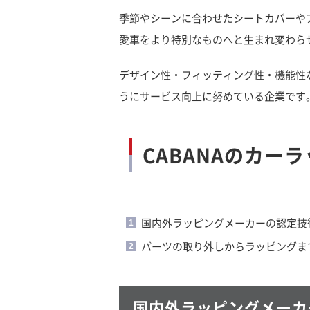
季節やシーンに合わせたシートカバーや
愛車をより特別なものへと生まれ変わら
デザイン性・フィッティング性・機能性
うにサービス向上に努めている企業です
CABANAのカー
国内外ラッピングメーカーの認定技
パーツの取り外しからラッピングま
国内外ラッピングメーカ