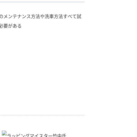
のメンテナンス方法や洗車方法すべて試
必要がある