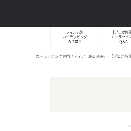
フィルム別
【プロが解
カーラッピング
カーラッピ
カタログ
Q＆A
カーラッピング専門メディア│UNUBORE
»
【プロが解