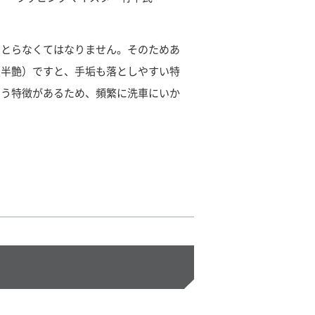
きとらなくてはなりません。そのためあ
（半艶）ですと、手垢も落としやすい特
いう特徴があるため、頻繁に洗車にいか