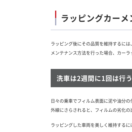
ラッピングカーメ
ラッピング後にその品質を維持するには
メンテナンス方法を行った場合、カーラ
洗車は2週間に1回は行
日々の乗車でフィルム表面に泥や油分の
外線にさらされると、フィルムの劣化の
ラッピングした車両を美しく維持するに