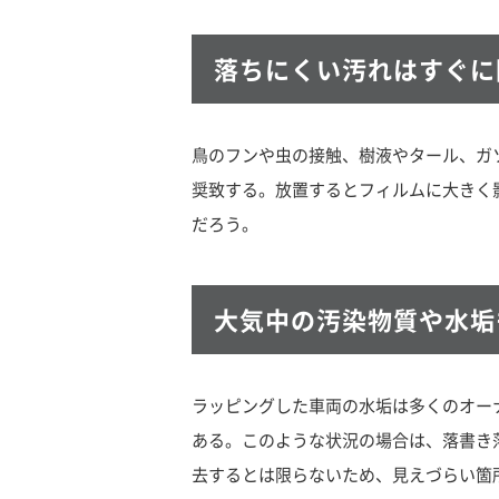
落ちにくい汚れはすぐに
鳥のフンや虫の接触、樹液やタール、ガ
奨致する。放置するとフィルムに大きく
だろう。
大気中の汚染物質や水垢
ラッピングした車両の水垢は多くのオー
ある。このような状況の場合は、落書き
去するとは限らないため、見えづらい箇