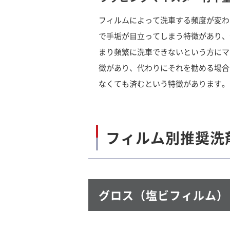
フィルムによって洗車する頻度が変わ
で手垢が目立ってしまう特徴があり、
まり頻繁に洗車できないという方にマ
徴があり、代わりにそれを勧める場合
なくても済むという特徴があります。
フィルム別推奨洗
グロス（塩ビフィルム）