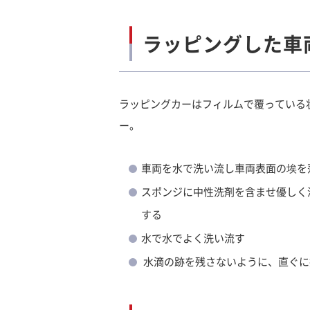
ラッピングした車
ラッピングカーはフィルムで覆っている
ー。
車両を水で洗い流し車両表面の埃を
スポンジに中性洗剤を含ませ優しく
する
水で水でよく洗い流す
水滴の跡を残さないように、直ぐに