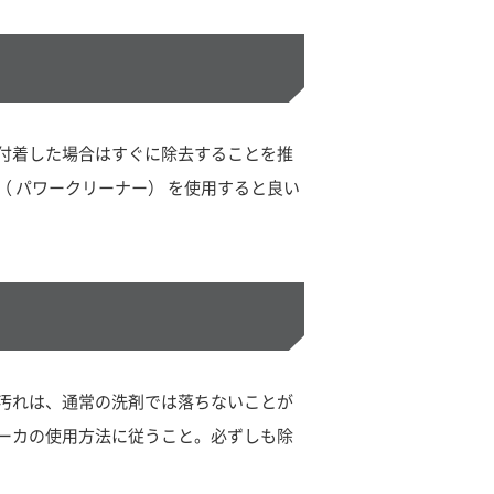
付着した場合はすぐに除去することを推
 パワークリーナー） を使用すると良い
汚れは、通常の洗剤では落ちないことが
ーカの使用方法に従うこと。必ずしも除