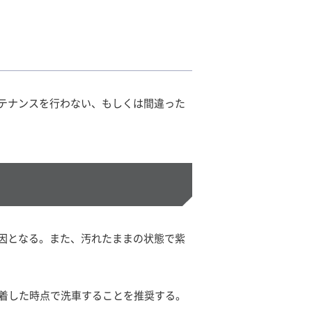
テナンスを行わない、もしくは間違った
因となる。また、汚れたままの状態で紫
付着した時点で洗車することを推奨する。