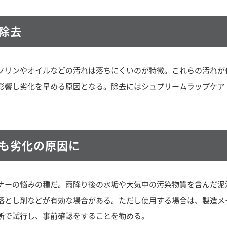
除去
ソリンやオイルなどの汚れは落ちにくいのが特徴。これらの汚れが
影響し劣化を早める原因となる。除去にはシュプリームラップケア（
も劣化の原因に
ナーの悩みの種だ。雨降り後の水垢や大気中の汚染物質を含んだ泥
落とし剤などが有効な場合がある。ただし使用する場合は、製造メ
所で試行し、事前確認をすることを勧める。