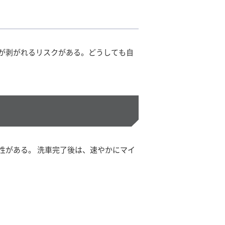
が剥がれるリスクがある。どうしても自
性がある。 洗車完了後は、速やかにマイ