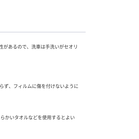
性があるので、洗車は手洗いがセオリ
らず、フィルムに傷を付けないように
柔らかいタオルなどを使用するとよい