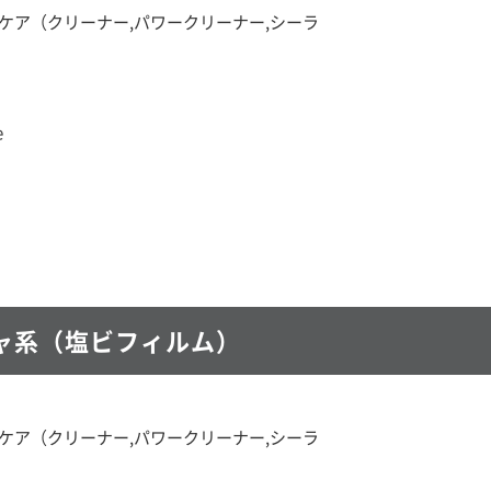
ラップケア（クリーナー,パワークリーナー,シーラ
e
チャ系（塩ビフィルム）
ラップケア（クリーナー,パワークリーナー,シーラ