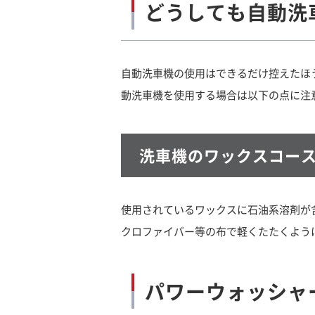
どうしても自動洗
自動洗車機の使用はできるだけ控えたほ
動洗車機を使用する場合は以下の点に注
洗車機のワックスコー
使用されているワックスに石油系溶剤が
クロファイバー等の布で軽くたたくよう
パワーウォッシャ