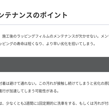
ンテナンスのポイント
、施工後のラッピングフィルムのメンテナンスが欠かせない。メン
ッピングの寿命は短くなり、より早い劣化を招いてしまう。
う
付着は避けて通れない。この汚れが接触し続けてしまうと劣化の原
進行が加速してしまう可能性がある。
は、少なくとも2週間に1回定期的に洗車をする、もしくは汚れが