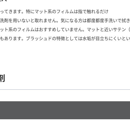
ってきます。特にマット系のフィルムは指で触れるだけ
洗剤を用いないと取れません。気になる方は都度都度手洗いで拭
ット系のフィルムはおすすめしていません。マットと近いサテン
もあります。ブラッシュドの特徴としては水垢が目立ちにくいと
剤